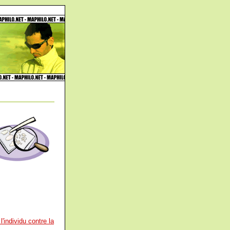
l'individu contre la