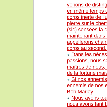
venons de disting
en même temps qu'
corps inerte de l'
pierre sur le che
(sic) sensées la c
maintenant dans 
appellerons chair
corps au second
Dans les nécess
passions, nous s
maîtres de nous, 
de la fortune mai
Si nos ennemis
ennemis de nos e
Bob Marley
Nous avons tou
nous avons tant 