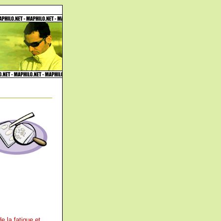
de la fatigue et