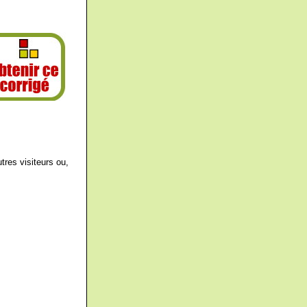
tres visiteurs ou,