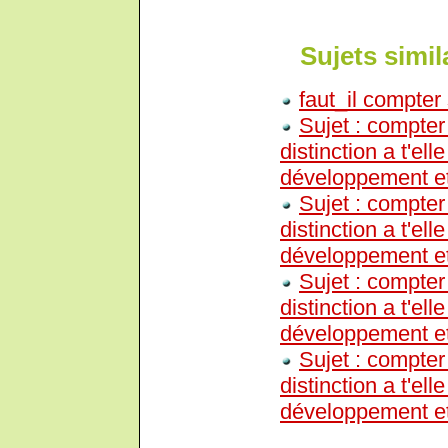
Sujets simil
faut_il compter
Sujet : compter
distinction a t'el
développement et
Sujet : compter
distinction a t'el
développement et
Sujet : compter
distinction a t'el
développement et
Sujet : compter
distinction a t'el
développement et