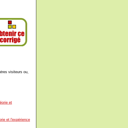
tres visiteurs ou,
éorie et
rie et l'expérience