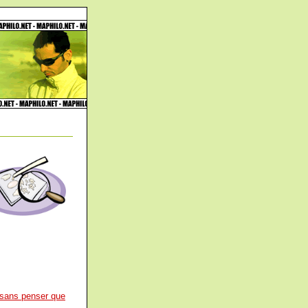
 sans penser que