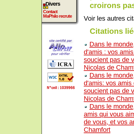
croirons pas
Divers
Contact
MaPhilo recrute
Voir les autres ci
Citations lié
Dans le monde, 
d'amis : vos amis
soucient pas de v
Nicolas de Chamf
Dans le monde, 
d'amis: vos amis 
soucient pas de v
Nicolas de Chamf
Dans le monde, 
amis qui vous ai
de vous, et vos a
Chamfort