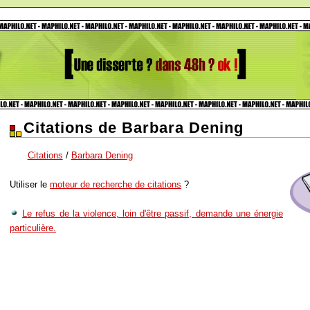
Citations de Barbara Dening
Citations
/
Barbara Dening
Utiliser le
moteur de recherche de citations
?
Le refus de la violence, loin d'être passif, demande une énergie
particulière.