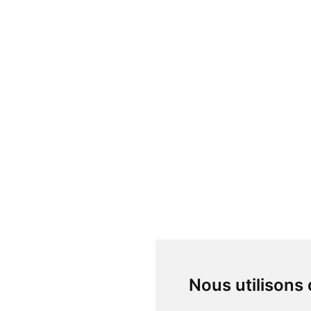
Nous utilisons