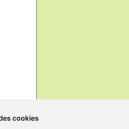
 des cookies