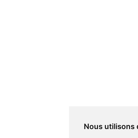
Nous utilisons