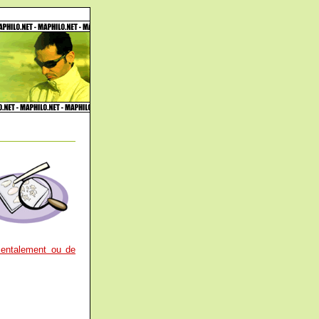
imentalement ou de