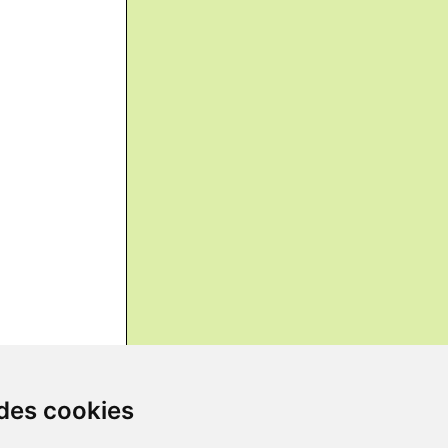
 des cookies