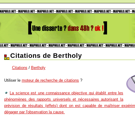
Citations de Bertholy
Citations
/
Bertholy
Utiliser le
moteur de recherche de citations
?
La science est une connaissance objective qui établit entre les
phénomènes des rapports universels et nécessaires autorisant la
prévision de résultats (effets) dont on est capable de maîtriser expér
dégager par l'observation la cause.