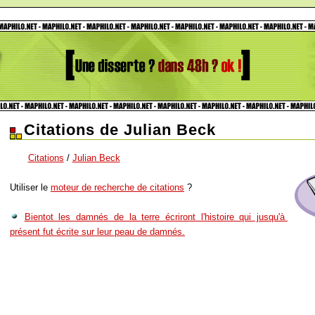
Citations de Julian Beck
Citations
/
Julian Beck
Utiliser le
moteur de recherche de citations
?
Bientot les damnés de la terre écriront l'histoire qui jusqu'à
présent fut écrite sur leur peau de damnés.