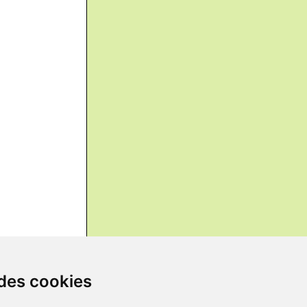
 des cookies