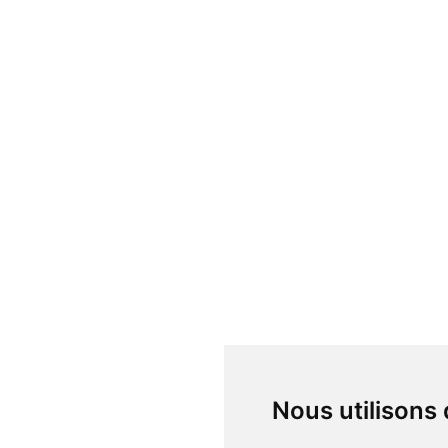
Nous utilisons