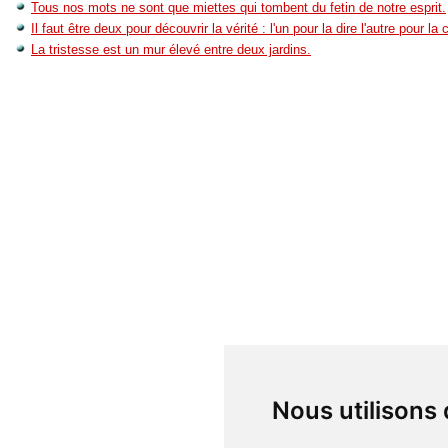
Tous nos mots ne sont que miettes qui tombent du fetin de notre esprit.
Il faut être deux pour découvrir la vérité : l'un pour la dire l'autre pour l
La tristesse est un mur élevé entre deux jardins.
Nous utilisons