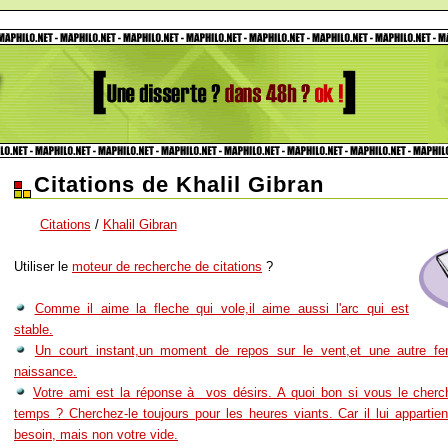
Citations de Khalil Gibran
Citations
/
Khalil Gibran
Utiliser le
moteur de recherche de citations
?
Comme il aime la fleche qui vole,il aime aussi l'arc qui est
stable.
Un court instant,un moment de repos sur le vent,et une autre 
naissance.
Votre ami est la réponse à vos désirs. A quoi bon si vous le cherch
temps ? Cherchez-le toujours pour les heures viants. Car il lui appartien
besoin, mais non votre vide.