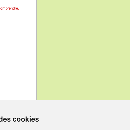
a comprendre.
 des cookies