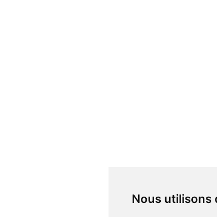
Nous utilisons