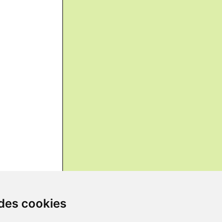
 des cookies