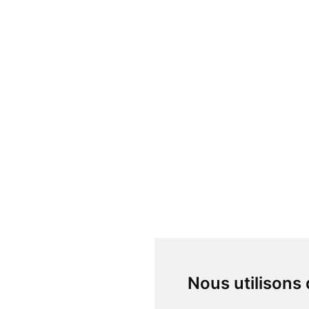
Nous utilisons