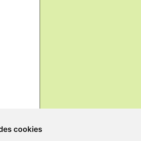
 des cookies