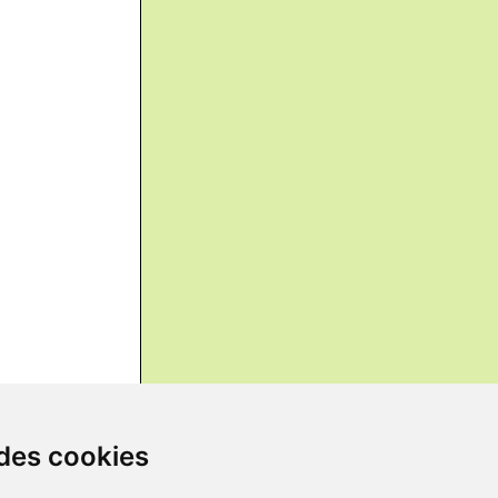
 des cookies