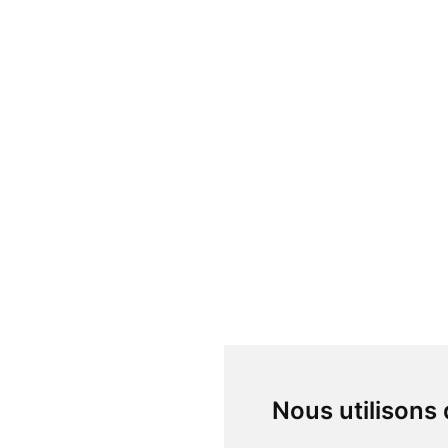
Nous utilisons