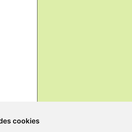
 des cookies