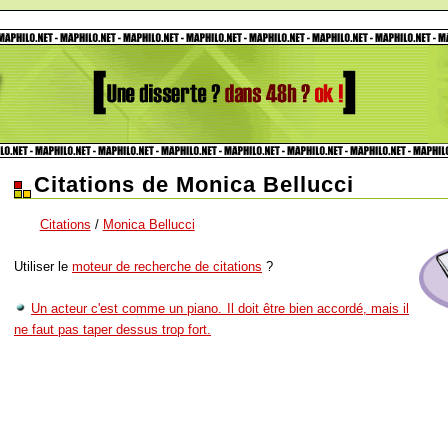
Citations de Monica Bellucci
Citations
/
Monica Bellucci
Utiliser le
moteur de recherche de citations
?
Un acteur c'est comme un piano. Il doit être bien accordé, mais il
ne faut pas taper dessus trop fort.