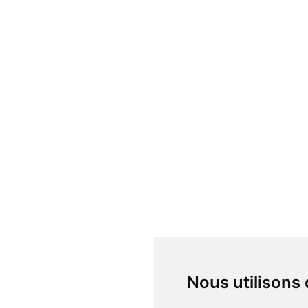
Nous utilisons