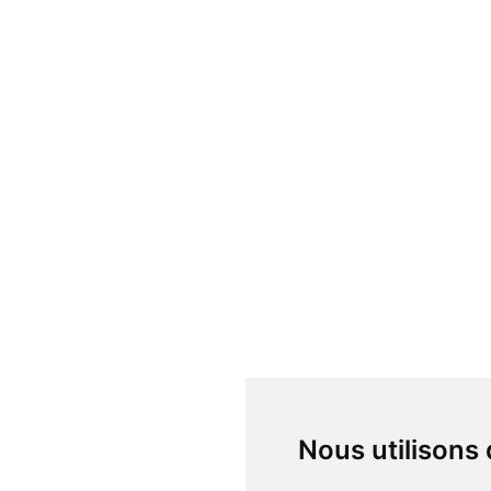
Nous utilisons