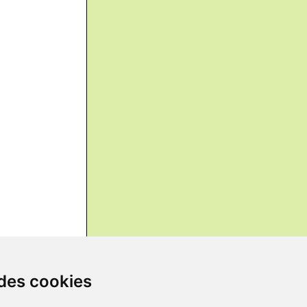
 des cookies