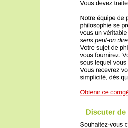
Vous devez traite
Notre équipe de 
philosophie se pr
vous un véritable 
sens peut-on dire
Votre sujet de phi
vous fournirez. V
sous lequel vous 
Vous recevrez vot
simplicité, dés qu
Obtenir ce corrig
Discuter de 
Souhaitez-vous c