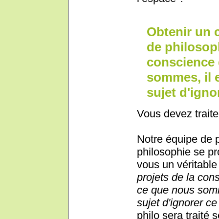
Obtenir un 
de philosoph
conscience 
sommes, il 
sujet d'ignor
Vous devez traite
Notre équipe de 
philosophie se pr
vous un véritable 
projets de la con
ce que nous somm
sujet d'ignorer ce 
philo sera traité 