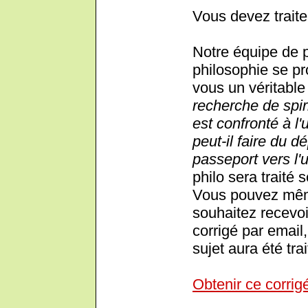
Vous devez traite
Notre équipe de 
philosophie se pr
vous un véritable 
recherche de spiri
est confronté à l'
peut-il faire du 
passeport vers l'
philo sera traité 
Vous pouvez même
souhaitez recevoi
corrigé par email,
sujet aura été trai
Obtenir ce corrig