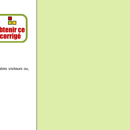
tres visiteurs ou,