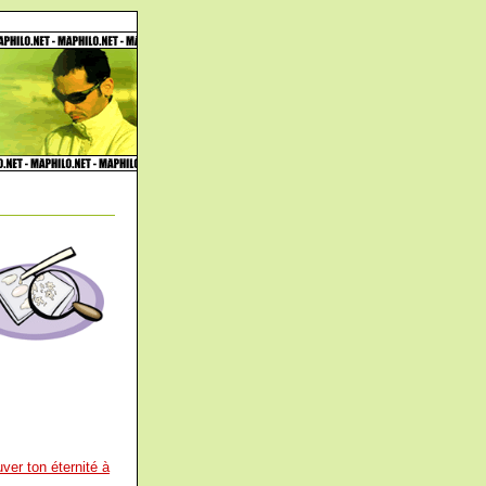
ver ton éternité à