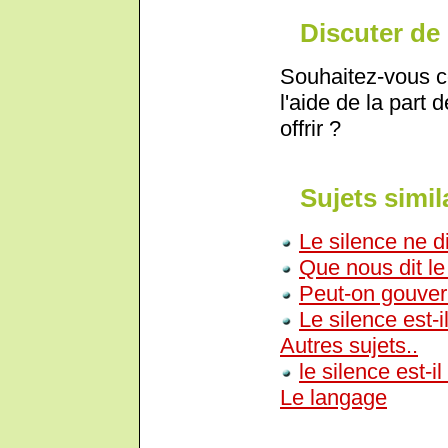
Discuter de 
Souhaitez-vous c
l'aide de la part 
offrir ?
Sujets simil
Le silence ne dit
Que nous dit le
Peut-on gouver
Le silence est-
Autres sujets..
le silence est-i
Le langage