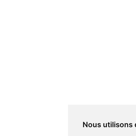
Nous utilisons