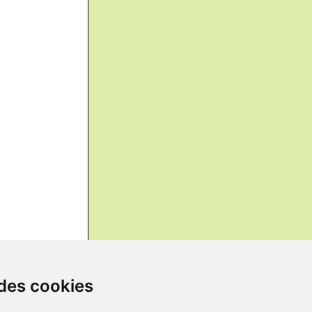
 des cookies