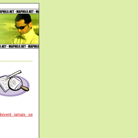
 doivent jamais se