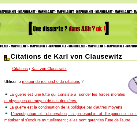
Citations de Karl von Clausewitz
Citations
/
Karl von Clausewitz
Utiliser le
moteur de recherche de citations
?
La guerre est une lutte qui consiste à sonder les forces morales
et physiques au moyen de ces dernières.
La guerre est la continuation de la politique par d'autres moyens.
L'investigation et l'observation, la philosophie et l'expérience ne
mépriser ni s'exclure mutuellement ; elles sont garanties l'une de l'autre.